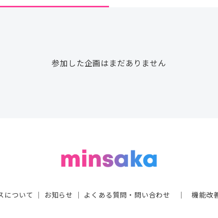
参加した企画はまだありません
スについて
｜
お知らせ
｜
よくある質問・問い合わせ
｜
機能改