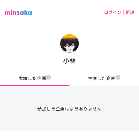
ログイン｜新規
小林
0
0
参加した企画
主催した企画
参加した企画はまだありません