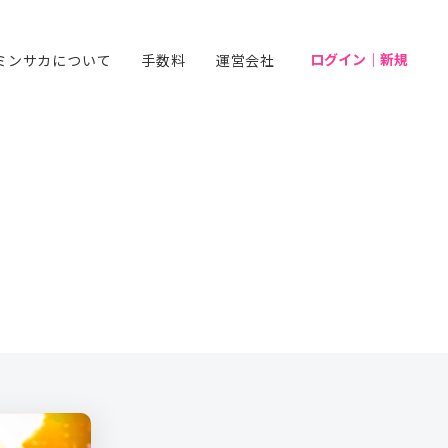
ログイン｜新規
ミンサカについて
手数料
運営会社