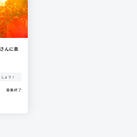
輝さんに楽
ましょう！
募集終了