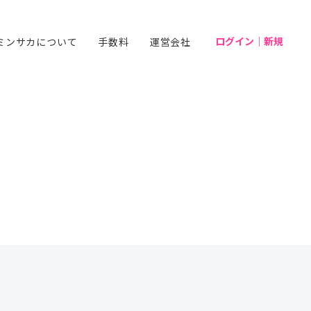
ログイン｜新規
ミンサカについて
手数料
運営会社