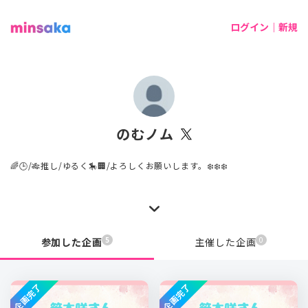
ログイン｜新規
のむノム
🌈🕒/🎋推し/ゆるく🎠🏢/よろしくお願いします。❄️❄️❄️
5
0
参加した企画
主催した企画
企画完了
企画完了