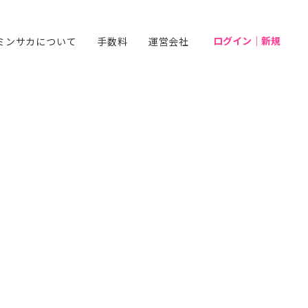
ログイン｜新規
ミンサカについて
手数料
運営会社