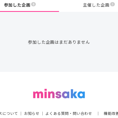
参加した企画
主催した企画
0
3
参加した企画はまだありません
スについて
｜
お知らせ
｜
よくある質問・問い合わせ
｜
機能改