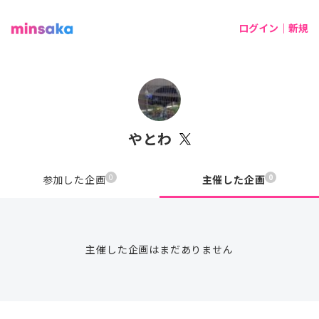
ログイン｜新規
やとわ
0
0
参加した企画
主催した企画
主催した企画はまだありません