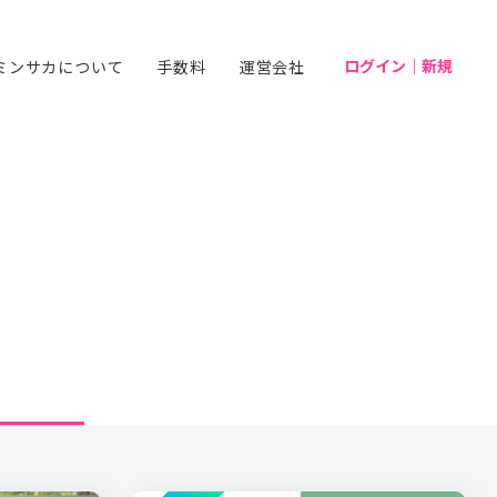
ログイン｜新規
ミンサカについて
手数料
運営会社