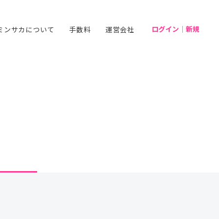
ログイン｜新規
ミンサカについて
手数料
運営会社