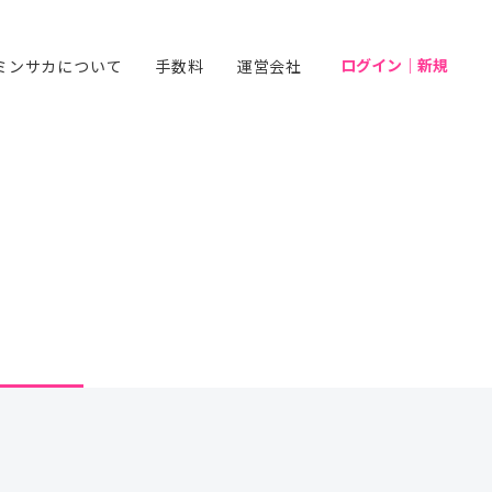
ログイン｜新規
ミンサカについて
手数料
運営会社