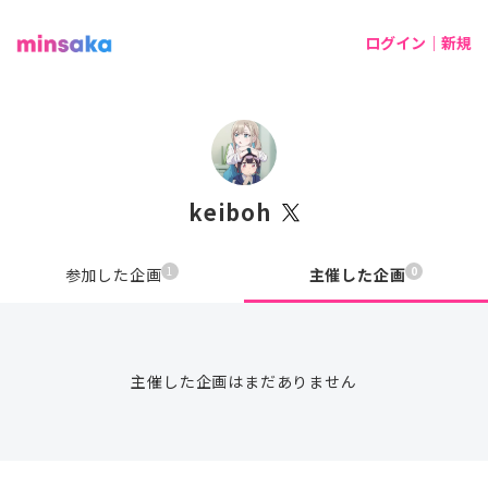
ログイン｜新規
keiboh
1
0
参加した企画
主催した企画
主催した企画はまだありません