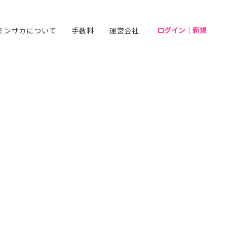
ログイン｜新規
ミンサカについて
手数料
運営会社