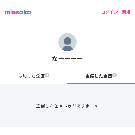
ログイン｜新規
なーーーー
0
0
参加した企画
主催した企画
主催した企画はまだありません