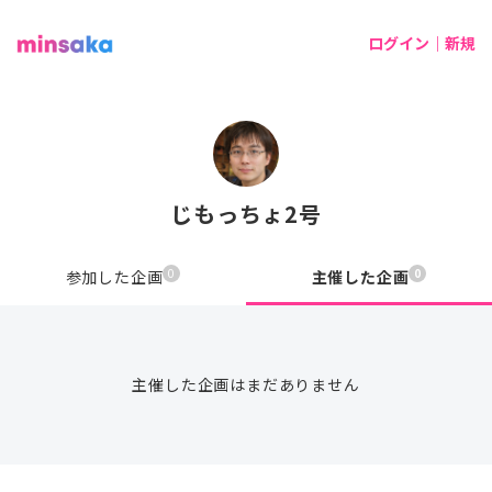
ログイン｜新規
じもっちょ2号
0
0
参加した企画
主催した企画
主催した企画はまだありません