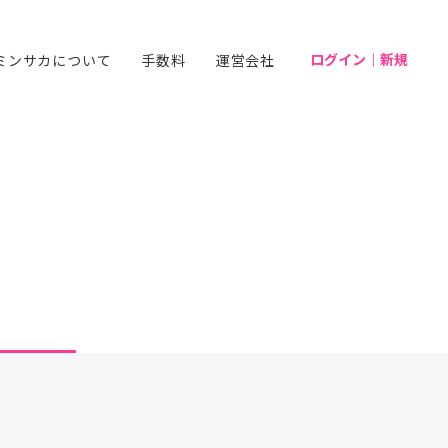
ログイン｜新規
ミンサカについて
手数料
運営会社