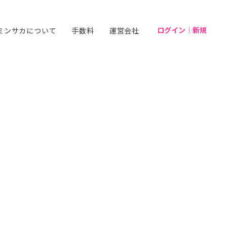
ログイン｜新規
ミンサカについて
手数料
運営会社