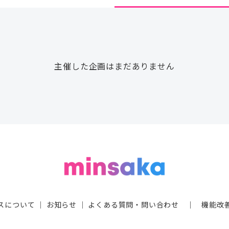
主催した企画はまだありません
スについて
｜
お知らせ
｜
よくある質問・問い合わせ
｜
機能改