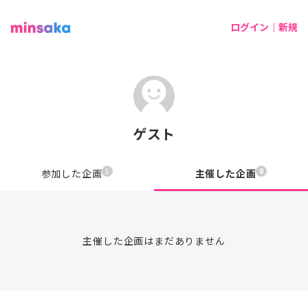
ログイン｜新規
ゲスト
1
0
参加した企画
主催した企画
主催した企画はまだありません