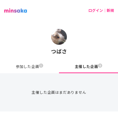
ログイン｜新規
つばさ
5
0
参加した企画
主催した企画
主催した企画はまだありません