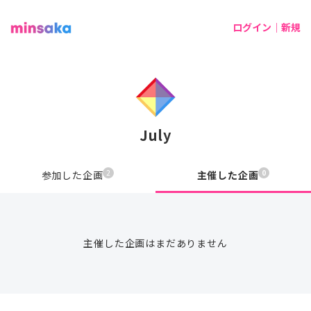
ログイン｜新規
July
2
0
参加した企画
主催した企画
主催した企画はまだありません