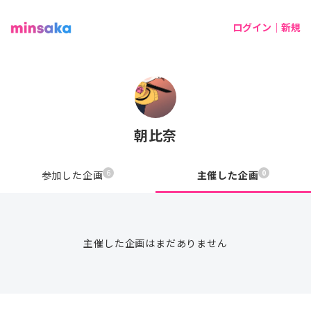
ログイン｜新規
朝比奈
6
0
参加した企画
主催した企画
主催した企画はまだありません