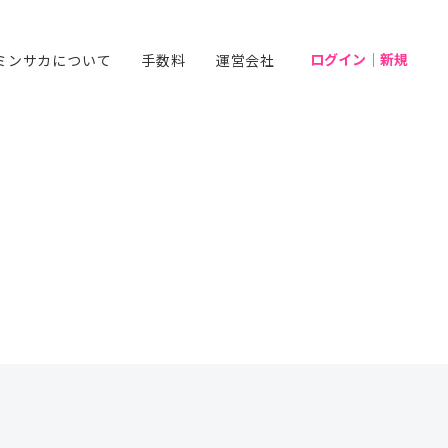
ログイン｜新規
ミンサカについて
手数料
運営会社