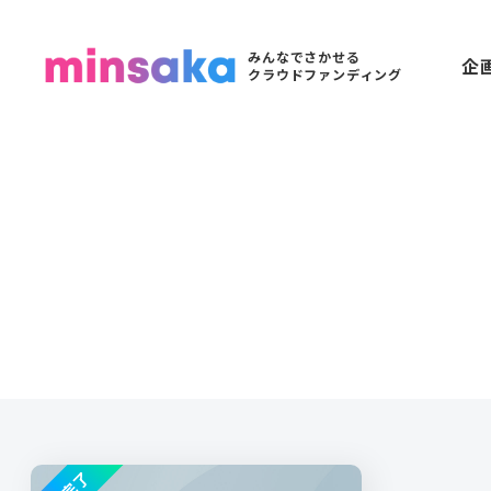
みんなでさかせる
企
クラウドファンディング