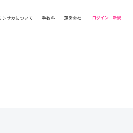
ログイン｜新規
ミンサカについて
手数料
運営会社