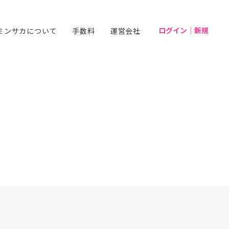
ログイン｜新規
ミンサカについて
手数料
運営会社