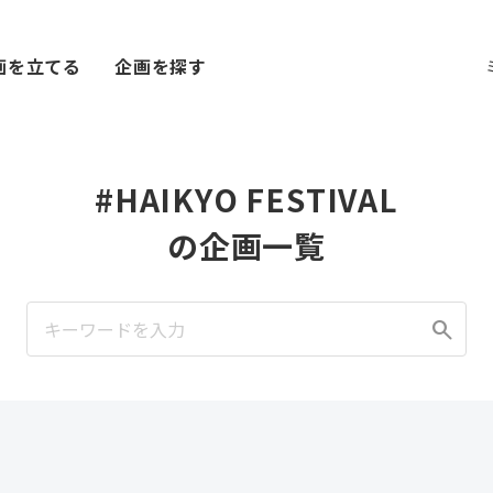
画を立てる
企画を探す
#HAIKYO FESTIVAL
の企画一覧
search