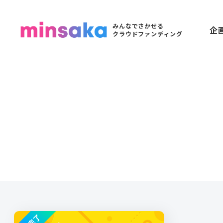
みんなでさかせる
企
クラウドファンディング