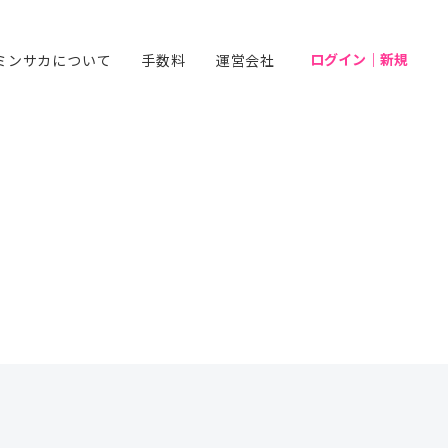
ログイン｜新規
ミンサカについて
手数料
運営会社