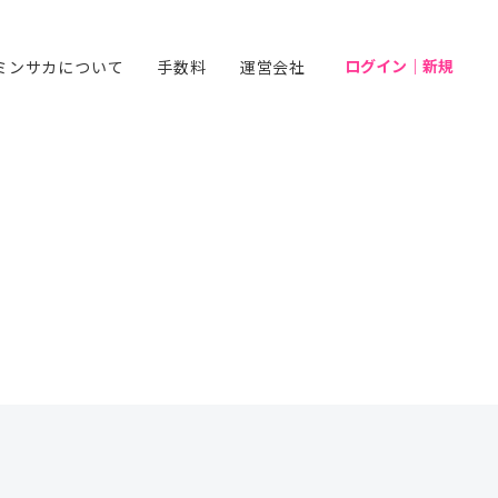
ログイン｜新規
ミンサカについて
手数料
運営会社