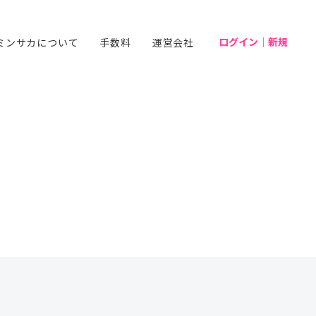
ログイン｜新規
ミンサカについて
手数料
運営会社