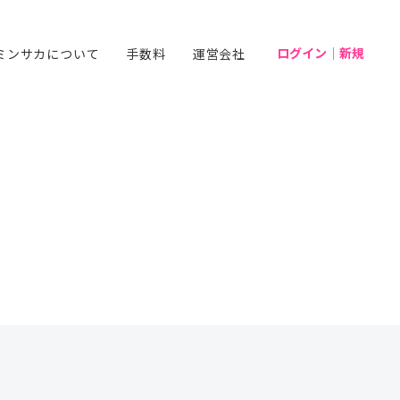
ログイン｜新規
ミンサカについて
手数料
運営会社