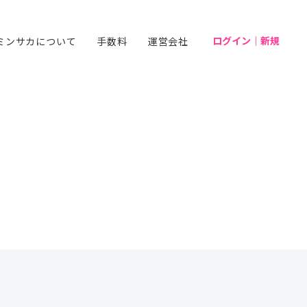
ログイン｜新規
ミンサカについて
手数料
運営会社