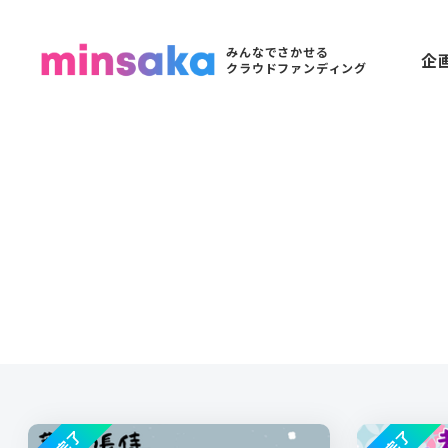
みんなでさかせる
企
クラウドファンディング