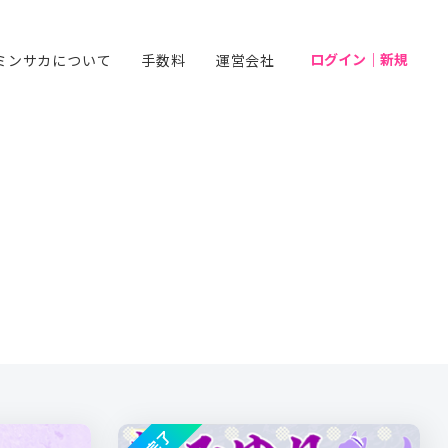
ログイン｜新規
ミンサカについて
手数料
運営会社