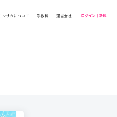
ログイン｜新規
ミンサカについて
手数料
運営会社