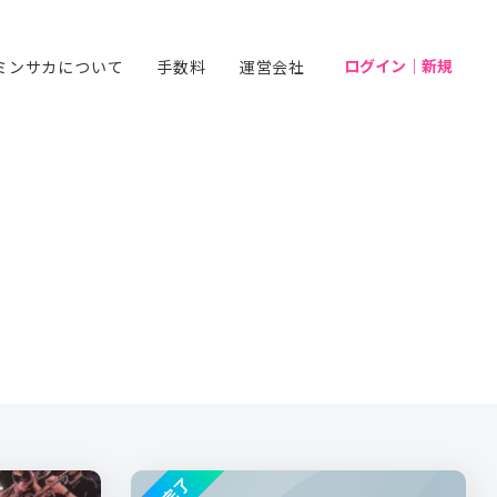
ログイン｜新規
ミンサカについて
手数料
運営会社