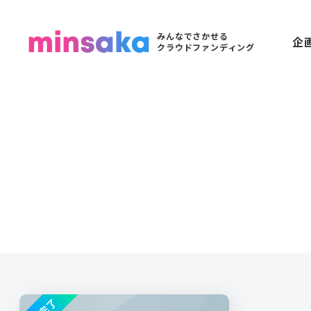
みんなでさかせる
企
クラウドファンディング