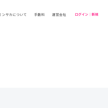
ログイン｜新規
ミンサカについて
手数料
運営会社