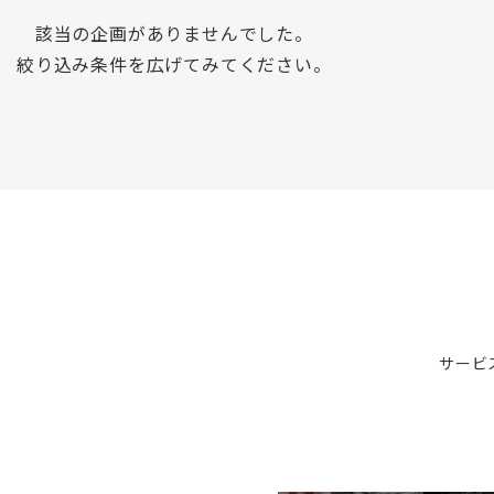
該当の企画がありませんでした。
絞り込み条件を広げてみてください。
サービ