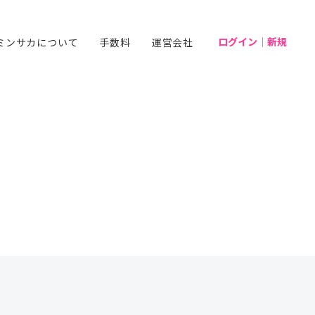
ログイン｜新規
ミンサカについて
手数料
運営会社