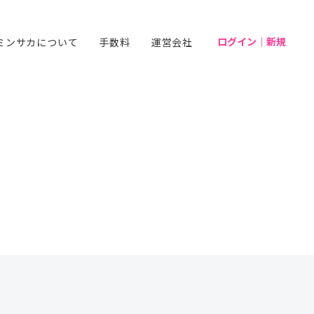
ログイン｜新規
ミンサカについて
手数料
運営会社