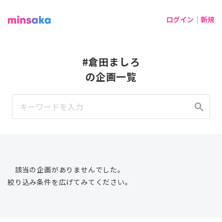
ログイン｜新規
#倉田ましろ
の企画一覧
search
該当の企画がありませんでした。
絞り込み条件を広げてみてください。