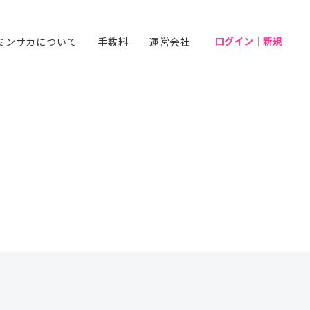
ログイン｜新規
ミンサカについて
手数料
運営会社