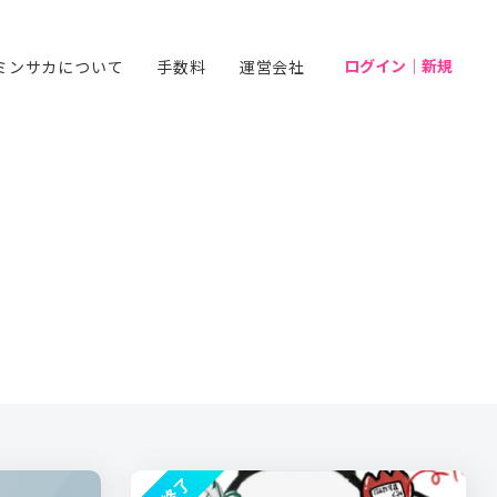
ログイン｜新規
ミンサカについて
手数料
運営会社