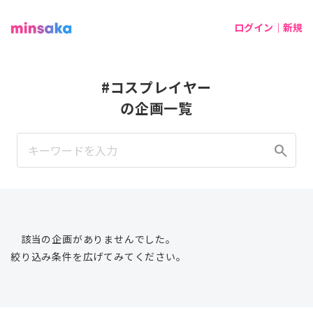
ログイン｜新規
#コスプレイヤー
の企画一覧
search
該当の企画がありませんでした。
絞り込み条件を広げてみてください。