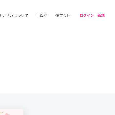
ログイン｜新規
ミンサカについて
手数料
運営会社