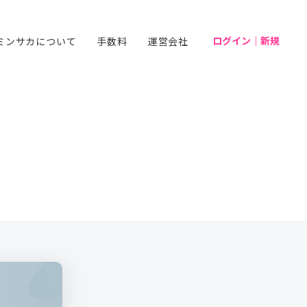
ログイン｜新規
ミンサカについて
手数料
運営会社