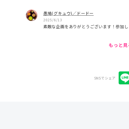
愚鳩(グキュウ)／ドードー
2025/6/13
素敵な企画をありがとうございます！参加し
もっと
SNSでシェア