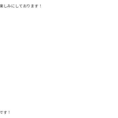
楽しみにしております！
です！