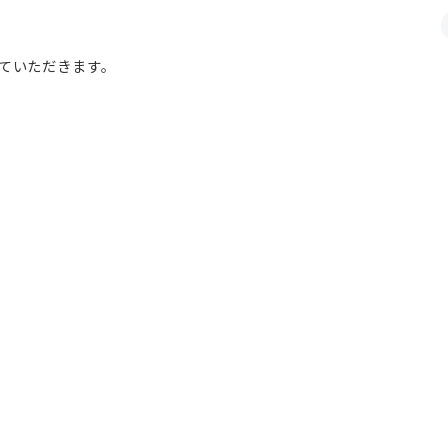
ていただきます。