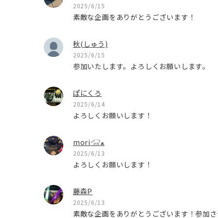
2025/6/15
素敵な企画をありがとうございます！
秋(しゅう)
2025/6/15
参加いたします。よろしくお願いします。
ぽにくろ
2025/6/14
よろしくお願いします！
mori𓃟ﻌ
2025/6/13
よろしくお願いします！
藤森P
2025/6/13
素敵な企画をありがとうございます！参加さ