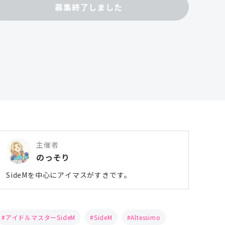
募集終了しました
主催者
のっそり
SideMを中心にアイマスがすきです。
アイドルマスターSideM
SideM
Altessimo