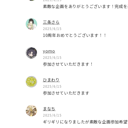
素敵な企画をありがとうございます！完成を
三条さら
2025/6/15
10周年おめでとうございます！！
yomo
2025/6/15
参加させていただきます！
ひまわり
2025/6/15
参加させていただきます
まなち
2025/6/15
ギリギリになりましたが素敵な企画参加希望