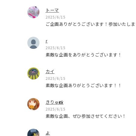
トーマ
2025/6/15
ご企画ありがとうございます！参加いたしま
r
2025/6/15
素敵な企画をありがとうございます！
カイ
2025/6/15
素敵な企画ありがとうございます！！
きりゅ📸
2025/6/15
素敵な企画、ぜひ参加させてください！
よ