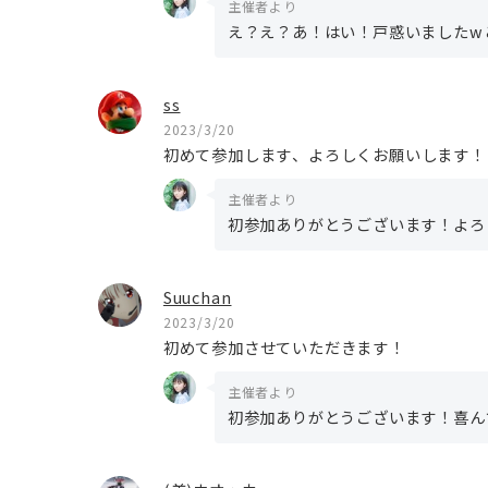
主催者より
え？え？あ！はい！戸惑いましたw
ss
2023/3/20
初めて参加します、よろしくお願いします！
主催者より
初参加ありがとうございます！よろ
Suuchan
2023/3/20
初めて参加させていただきます！
主催者より
初参加ありがとうございます！喜ん