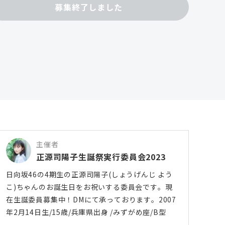
募集終了しました
主催者
正源司陽子生誕祭実行委員会2023
日向坂46の4期生の正源司陽子(しょうげんじ よう
こ)ちゃんのお誕生日をお祝いする委員会です。現
在生誕委員募集中！DMにて承っております。2007
年2月14日生/15歳/兵庫県出身 /みずがめ座/B型