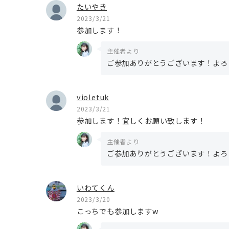
たいやき
2023/3/21
参加します！
主催者より
ご参加ありがとうございます！よろ
violetuk
2023/3/21
参加します！宜しくお願い致します！
主催者より
ご参加ありがとうございます！よろ
いわてくん
2023/3/20
こっちでも参加しますw