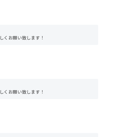
しくお願い致します！
しくお願い致します！