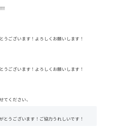
‼️
とうございます！よろしくお願いします！
とうございます！よろしくお願いします！
せてください、
がとうございます！ご協力うれしいです！