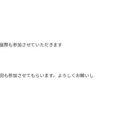
誕際も参加させていただきます
回も参加させてもらいます。よろしくお願いし