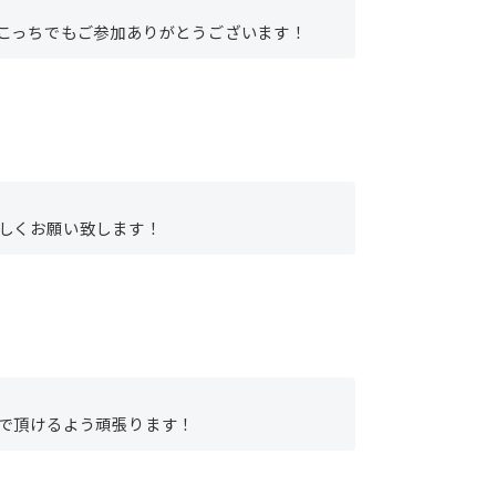
こっちでもご参加ありがとうございます！
しくお願い致します！
で頂けるよう頑張ります！