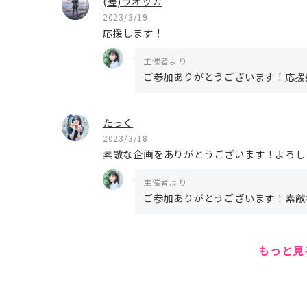
(差)ウオッカ
2023/3/19
応援します！
主催者より
ご参加ありがとうございます！応援
たっく
2023/3/18
素敵な企画をありがとうございます！よろし
主催者より
ご参加ありがとうございます！素敵
もっと