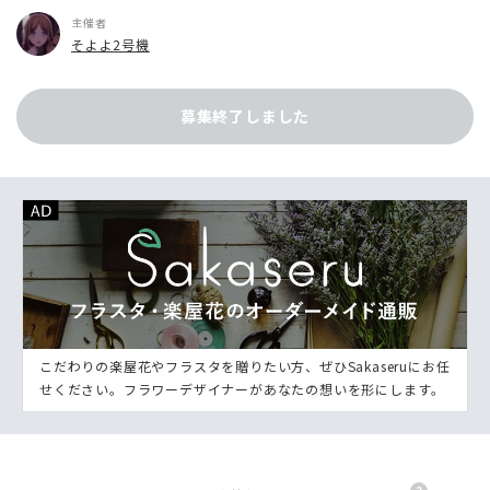
主催者
そよよ2号機
募集終了しました
こだわりの楽屋花やフラスタを贈りたい方、ぜひSakaseruにお任
せください。フラワーデザイナーがあなたの想いを形にします。