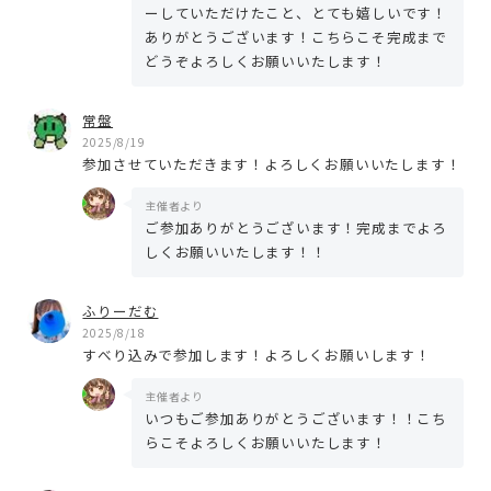
ーしていただけたこと、とても嬉しいです！
ありがとうございます！こちらこそ完成まで
どうぞよろしくお願いいたします！
常盤
2025/8/19
参加させていただきます！よろしくお願いいたします！
主催者より
ご参加ありがとうございます！完成までよろ
しくお願いいたします！！
ふりーだむ
2025/8/18
すべり込みで参加します！よろしくお願いします！
主催者より
いつもご参加ありがとうございます！！こち
らこそよろしくお願いいたします！