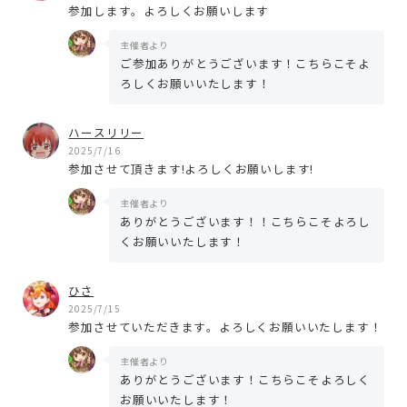
参加します。よろしくお願いします
主催者より
ご参加ありがとうございます！こちらこそよ
ろしくお願いいたします！
ハースリリー
2025/7/16
参加させて頂きます!よろしくお願いします!
主催者より
ありがとうございます！！こちらこそよろし
くお願いいたします！
ひさ
2025/7/15
参加させていただきます。よろしくお願いいたします！
主催者より
ありがとうございます！こちらこそよろしく
お願いいたします！