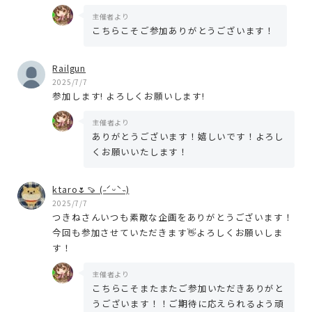
主催者より
こちらこそご参加ありがとうございます！
Railgun
2025/7/7
参加します! よろしくお願いします!
主催者より
ありがとうございます！嬉しいです！よろし
くお願いいたします！
ktaro🌷🍠 (˶ˊᵕˋ˵)
2025/7/7
つきねさんいつも素敵な企画をありがとうございます！
今回も参加させていただきます👋よろしくお願いしま
す！
主催者より
こちらこそまたまたご参加いただきありがと
うございます！！ご期待に応えられるよう頑