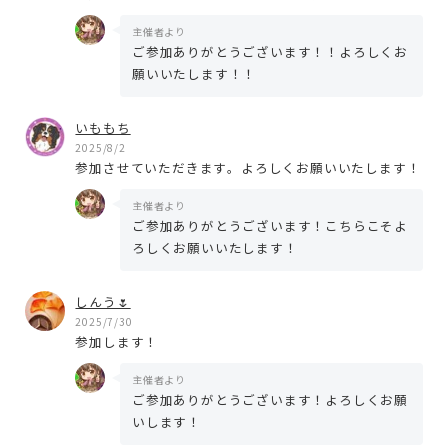
主催者より
ご参加ありがとうございます！！よろしくお
願いいたします！！
いももち
2025/8/2
参加させていただきます。よろしくお願いいたします！
主催者より
ご参加ありがとうございます！こちらこそよ
ろしくお願いいたします！
しんう🌷
2025/7/30
参加します！
主催者より
ご参加ありがとうございます！よろしくお願
いします！