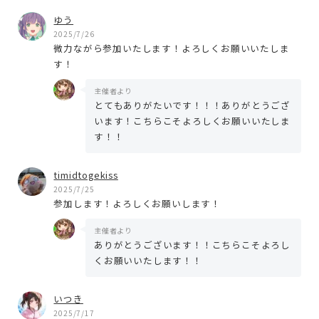
ゆう
2025/7/26
微力ながら参加いたします！よろしくお願いいたしま
す！
主催者より
とてもありがたいです！！！ありがとうござ
います！こちらこそよろしくお願いいたしま
す！！
timidtogekiss
2025/7/25
参加します！よろしくお願いします！
主催者より
ありがとうございます！！こちらこそよろし
くお願いいたします！！
いつき
2025/7/17