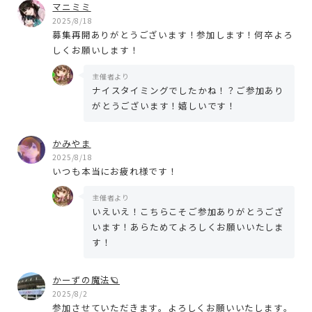
マニミミ
2025/8/18
募集再開ありがとうございます！参加します！何卒よろ
しくお願いします！
主催者より
ナイスタイミングでしたかね！？ご参加あり
がとうございます！嬉しいです！
かみやま
2025/8/18
いつも本当にお疲れ様です！
主催者より
いえいえ！こちらこそご参加ありがとうござ
います！あらためてよろしくお願いいたしま
す！
かーずの魔法🪐
2025/8/2
参加させていただきます。よろしくお願いいたします。