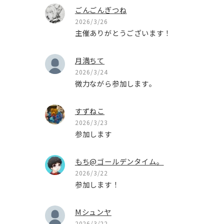
ごんごんぎつね
2026/3/26
主催ありがとうございます！
月満ちて
2026/3/24
微力ながら参加します。
すずねこ
2026/3/23
参加します
もち@ゴールデンタイム。
2026/3/22
参加します！
Mシュンヤ
2026/3/22