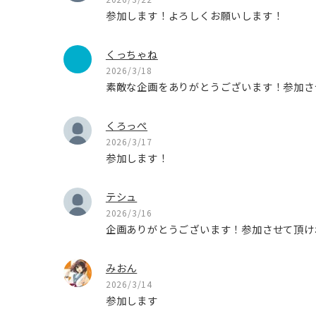
参加します！よろしくお願いします！
くっちゃね
2026/3/18
素敵な企画をありがとうございます！参加さ
くろっぺ
2026/3/17
参加します！
テシュ
2026/3/16
企画ありがとうございます！参加させて頂け
みおん
2026/3/14
参加します