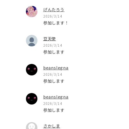
げんたろう
2026/3/14
参加します！
豆天使
2026/3/14
参加します
beanslegna
2026/3/14
参加します
beanslegna
2026/3/14
参加します
さかしま