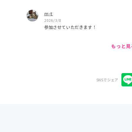
m-t
2026/3/8
参加させていただきます！
もっと
SNSでシェア