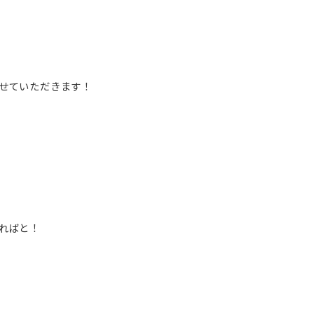
せていただきます！
ればと！