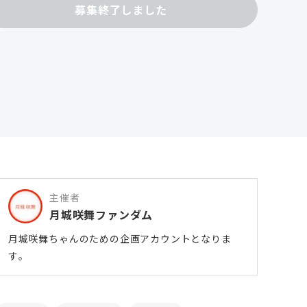
募集終了しました
主催者
月城咲舞ファンダム
月城咲舞ちゃんのための企画アカウントとなりま
す。