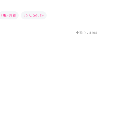
鷹村彩花
DIALOGUE+
企画ID：5408