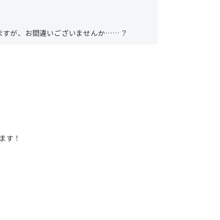
ますが、お間違いございませんか……？
ます！