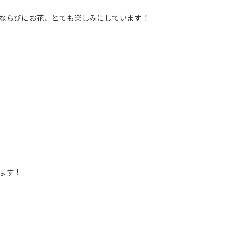
ならびにお花、とても楽しみにしています！
ます！