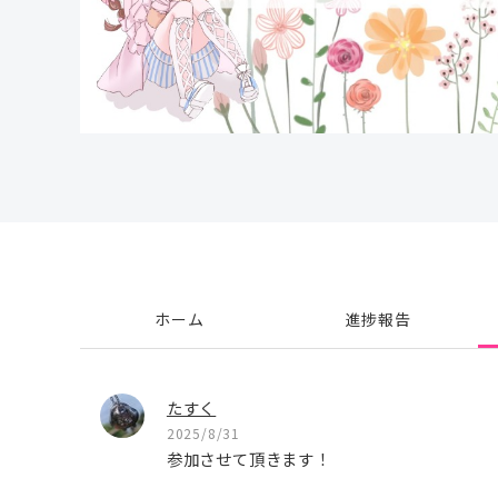
ホーム
進捗報告
たすく
2025/8/31
参加させて頂きます！