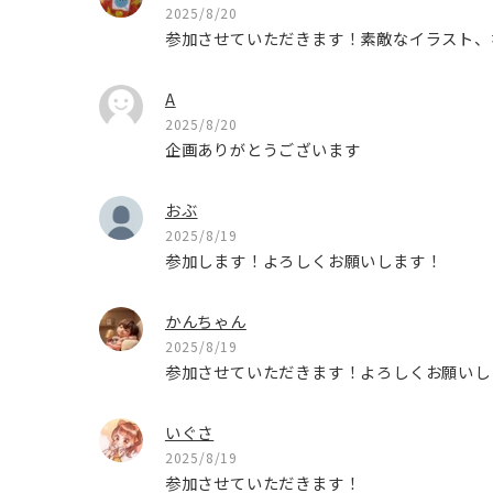
2025/8/20
参加させていただきます！素敵なイラスト、
A
2025/8/20
企画ありがとうございます
おぶ
2025/8/19
参加します！よろしくお願いします！
かんちゃん
2025/8/19
参加させていただきます！よろしくお願いし
いぐさ
2025/8/19
参加させていただきます！