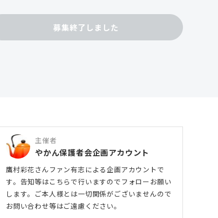
募集終了しました
主催者
やかん保護者会企画アカウント
鷹村彩花さんファン有志による企画アカウントで
す。告知等はこちらで行いますのでフォローお願い
します。ご本人様とは一切関係がございませんので
お問い合わせ等はご遠慮ください。