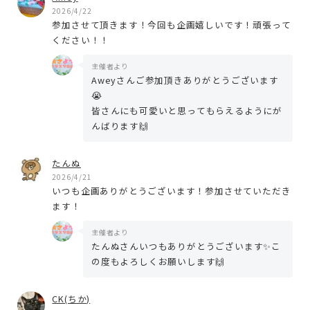
2026/4/22
参加させて頂きます！今回も企画嬉しいです！頑張って
ください！！
主催者より
Aweyさんご参加頂きありがとうございます
😭
皆さんにも可愛いと思ってもらえるようにが
んばります🙌
たんぬ
2026/4/21
いつも企画ありがとうございます！参加させていただき
ます！
主催者より
たんぬさんいつもありがとうございます✨こ
の度もよろしくお願いします🙌
CK(ちか)