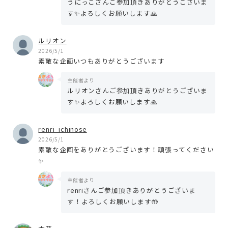
うにっこさんご参加頂きありがとうございま
す✨よろしくお願いします🙏
ルリオン
2026/5/1
素敵な企画いつもありがとうございます
主催者より
ルリオンさんご参加頂きありがとうございま
す✨よろしくお願いします🙏
renri_ichinose
2026/5/1
素敵な企画をありがとうございます！頑張ってください
✨
主催者より
renriさんご参加頂きありがとうございま
す！よろしくお願いします🤲