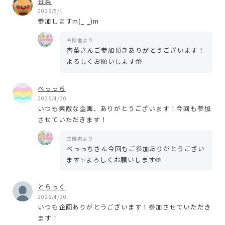
杏菜
2026/5/1
参加しますm(_ _)m
主催者より
杏菜さんご参加頂きありがとうございます！
よろしくお願いします🤲
べっっち
2026/4/30
いつも素敵な企画、ありがとうございます！今回も参加
させていただきます！
主催者より
べっっちさん今回もご参加ありがとうござい
ます✨よろしくお願いします🤲
とらっく
2026/4/30
いつも企画ありがとうございます！参加させていただき
ます！