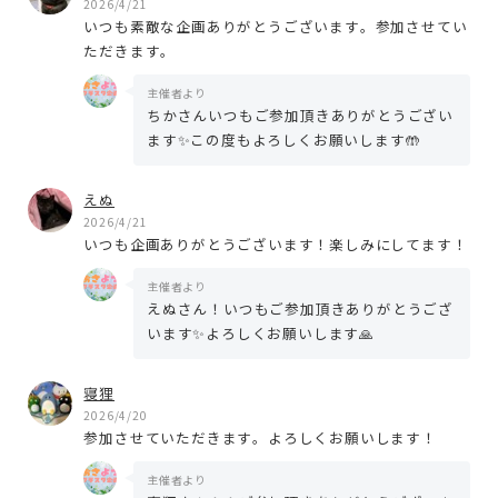
2026/4/21
いつも素敵な企画ありがとうございます。参加させてい
ただきます。
主催者より
ちかさんいつもご参加頂きありがとうござい
ます✨この度もよろしくお願いします🤲
えぬ
2026/4/21
いつも企画ありがとうございます！楽しみにしてます！
主催者より
えぬさん！いつもご参加頂きありがとうござ
います✨よろしくお願いします🙏
寝狸
2026/4/20
参加させていただきます。よろしくお願いします！
主催者より