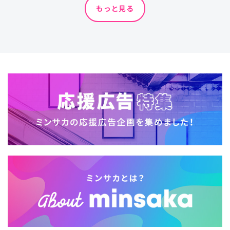
もっと見る