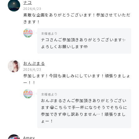
ナコ
2026/4/23
素敵な企画をありがとうございます！参加させていただ
きます！
主催者より
ナコさんご参加頂きありがとうございます✨
よろしくお願いします🤲
おんぷまる
2026/4/23
参加します！今回も楽しみにしています！頑張りましょ
ー！！
主催者より
おんぷまるさんご参加頂きありがとうござい
ます😭こちらで手一杯になりそうでそちらに
参加できず申し訳ありません…！頑張りまし
ょー！
Amey