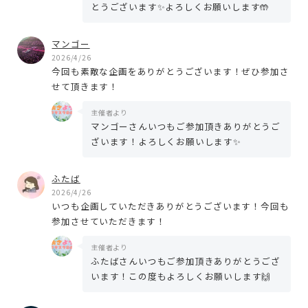
とうございます✨よろしくお願いします🤲
マンゴー
2026/4/26
今回も素敵な企画をありがとうございます！ぜひ参加さ
せて頂きます！
主催者より
マンゴーさんいつもご参加頂きありがとうご
ざいます！よろしくお願いします✨
ふたば
2026/4/26
いつも企画していただきありがとうございます！今回も
参加させていただきます！
主催者より
ふたばさんいつもご参加頂きありがとうござ
います！この度もよろしくお願いします🙌