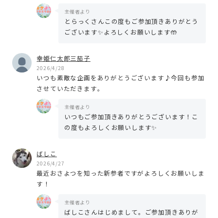
主催者より
とらっくさんこの度もご参加頂きありがとう
ございます✨よろしくお願いします🤲
幸姫仁太郎三茄子
2026/4/28
いつも素敵な企画をありがとうございます♪今回も参加
させていただきます。
主催者より
いつもご参加頂きありがとうございます！こ
の度もよろしくお願いします✨
ばしこ
2026/4/27
最近おさよつを知った新参者ですがよろしくお願いしま
す！
主催者より
ばしこさんはじめまして。ご参加頂きありが