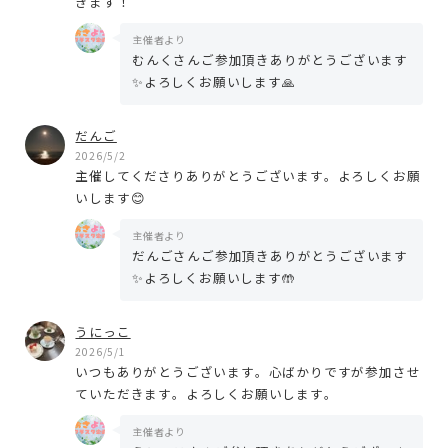
きます！
主催者より
むんくさんご参加頂きありがとうございます
✨よろしくお願いします🙏
だんご
2026/5/2
主催してくださりありがとうございます。よろしくお願
いします😊
主催者より
だんごさんご参加頂きありがとうございます
✨よろしくお願いします🤲
うにっこ
2026/5/1
いつもありがとうございます。心ばかりですが参加させ
ていただきます。よろしくお願いします。
主催者より