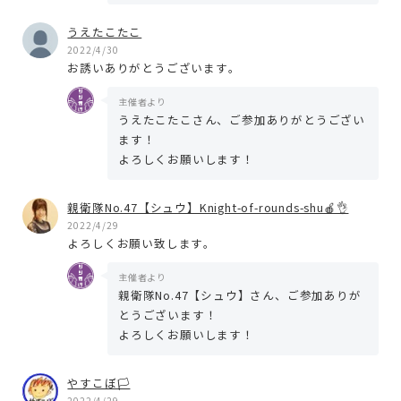
うえたこたこ
2022/4/30
お誘いありがとうございます。
主催者より
うえたこたこさん、ご参加ありがとうござい
ます！
よろしくお願いします！
親衛隊No.47【シュウ】Knight-of-rounds-shu🍎👌
2022/4/29
よろしくお願い致します。
主催者より
親衛隊No.47【シュウ】さん、ご参加ありが
とうございます！
よろしくお願いします！
やすこぼ🏳
2022/4/29