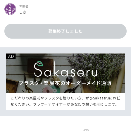
主催者
しき
募集終了しました
こだわりの楽屋花やフラスタを贈りたい方、ぜひSakaseruにお任
せください。フラワーデザイナーがあなたの想いを形にします。