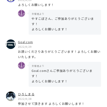
よろしくお願いします！
主催者より
やすこぼさん、ご参加ありがとうございま
す！
よろしくお願いします！
Goal.com
2022/4/29
お誘いくださりありがとうございます！よろしくお願い
いたします。
主催者より
Goal.comさんご参加ありがとうございま
す！
よろしくお願いします！
ひろしまる
2022/4/28
参加させて頂きます よろしくお願いします！