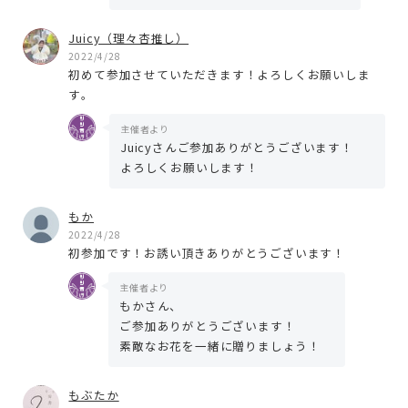
Juicy（理々杏推し）
2022/4/28
初めて参加させていただきます！よろしくお願いしま
す。
主催者より
Juicyさんご参加ありがとうございます！
よろしくお願いします！
もか
2022/4/28
初参加です！お誘い頂きありがとうございます！
主催者より
もかさん、
ご参加ありがとうございます！
素敵なお花を一緒に贈りましょう！
もぶたか