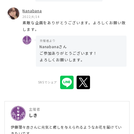
Nanabana
2022/4/14
素敵な企画をありがとうございます。よろしくお願い致
します。
主催者より
Nanabanaさん
ご参加ありがとうございます！
よろしくお願いします。
SNSでシェア
主催者
しき
伊藤理々杏さんに元気と癒しを与えられるようなお花を届けてい
きたいです