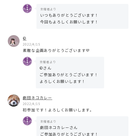
主催者より
いつもありがとうございます！
今回もよろしくお願いします！
©️
2022/4/15
素敵な企画ありがとうございます💜
主催者より
©さん
ご参加ありがとうございます！
よろしくお願いします！
劇団ネコカレー
2022/4/15
初参加です！よろしくお願いします。
主催者より
劇団ネコカレーさん
ご参加ありがとうございます！