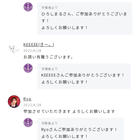
主催者より
ひろしまるさん、ご参加ありがとうございま
す！
よろしくお願いします！
KEEEEE(きー。)
2022/4/28
お誘い有難うございます。
主催者より
KEEEEEさんご参加ありがとうございます！
よろしくお願いします！
Ryo
2022/4/28
参加させていただきます よろしくお願いします
主催者より
Ryoさんご参加ありがとうございます！
よろしくお願いします！