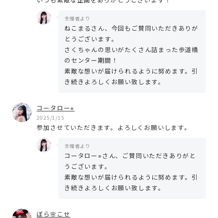
主催者より
ねこまるさん、今回もご賛同いただきありが
とうございます。
さくちゃんの思いがたくさん詰まった歩道橋
のセンター期間！
素敵な想いが届けられるように努めます。引
き続きよろしくお願い致します。
コータロー⭐︎
2025/1/15
参加させていただきます。よろしくお願いします。
主催者より
コータロー⭐︎さん、ご賛同いただきありがと
うございます。
素敵な想いが届けられるように努めます。引
き続きよろしくお願い致します。
ぼら🌸こせ