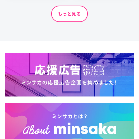
もっと見る