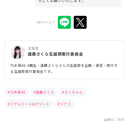
ろしくお願いいたします。
SNSでシェア
主催者
遠藤さくら生誕祭実行委員会
乃木坂46 4期生・遠藤さくらさんの生誕祭を企画・運営・実行す
る生誕祭実行委員会です。
乃木坂46
遠藤さくら
さくちゃん
リアルミート&グリート
リアミ
企画ID：3858