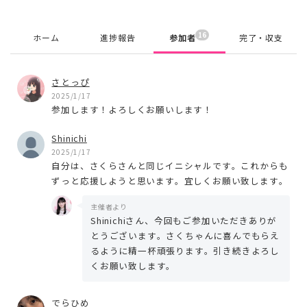
16
ホーム
進捗報告
参加者
完了・収支
さとっぴ
2025/1/17
参加します！よろしくお願いします！
Shinichi
2025/1/17
自分は、さくらさんと同じイニシャルです。これからも
ずっと応援しようと思います。宜しくお願い致します。
主催者より
Shinichiさん、今回もご参加いただきありが
とうございます。さくちゃんに喜んでもらえ
るように精一杯頑張ります。引き続きよろし
くお願い致します。
でらひめ