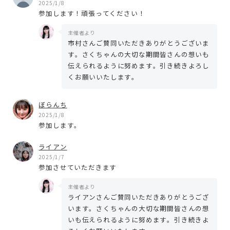
2025/1/8
参加します！頑張ってください！
主催者より
市村さんご賛同いただきありがとうございま
す。さくちゃんの大切な期間皆さんの想いも
伝えられるように努めます。引き続きよろし
くお願いいたします。
ぼらんち
2025/1/8
参加します。
ライアン
2025/1/7
参加させていただきます
主催者より
ライアンさんご賛同いただきありがとうござ
います。さくちゃんの大切な期間皆さんの想
いも伝えられるように努めます。引き続きよ