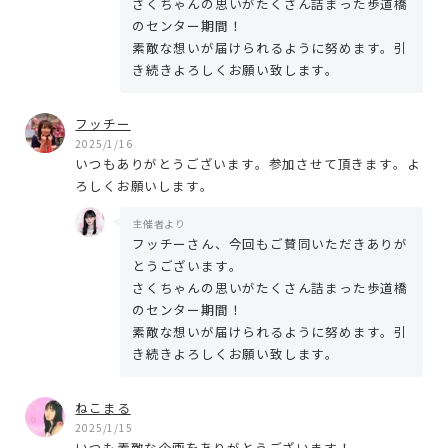
さくちゃんの思いがたくさん詰まった歩道橋
のセンター期間！
素敵な想いが届けられるように努めます。引
き続きよろしくお願い致します。
フッチー
2025/1/16
いつもありがとうございます。参加させて頂きます。よ
ろしくお願いします。
主催者より
フッチーさん、今回もご賛同いただきありが
とうございます。
さくちゃんの思いがたくさん詰まった歩道橋
のセンター期間！
素敵な想いが届けられるように努めます。引
き続きよろしくお願い致します。
ねこまる
2025/1/15
いつも素敵な企画をありがとうございます！