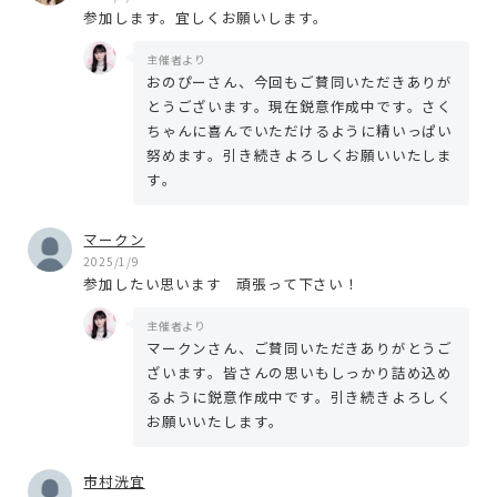
参加します。宜しくお願いします。
主催者より
おのぴーさん、今回もご賛同いただきありが
とうございます。現在鋭意作成中です。さく
ちゃんに喜んでいただけるように精いっぱい
努めます。引き続きよろしくお願いいたしま
す。
マークン
2025/1/9
参加したい思います 頑張って下さい！
主催者より
マークンさん、ご賛同いただきありがとうご
ざいます。皆さんの思いもしっかり詰め込め
るように鋭意作成中です。引き続きよろしく
お願いいたします。
市村洸宜