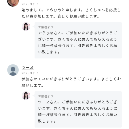
2025/1/17
始めまして。でらひめと申します。さくちゃんを応援し
たい為参加します。宜しくお願い致します。
主催者より
でらひめさん、ご参加いただきありがとうご
ざいます。さくちゃんに喜んでもらえるよう
に精一杯頑張ります。引き続きよろしくお願
い致します。
つー⊿
2025/1/17
参加させていただきありがとうございます。よろしくお
願いします。
主催者より
つー⊿さん、ご参加いただきありがとうござ
います。さくちゃんに喜んでもらえるように
精一杯頑張ります。引き続きよろしくお願い
致します。