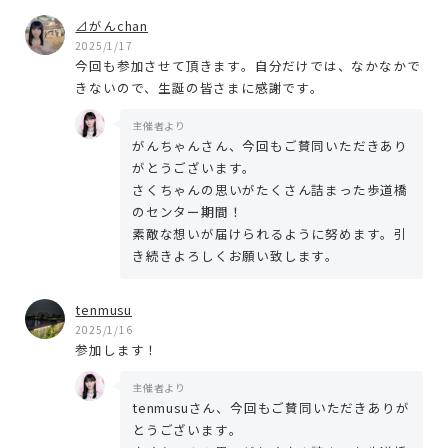
⊿がんchan
2025/1/17
今回も参加させて頂きます。自分だけでは、なかなかで
きないので、生誕の皆さまに感謝です。
主催者より
がんちゃんさん、今回もご賛同いただきあり
がとうございます。
さくちゃんの思いがたくさん詰まった歩道橋
のセンター期間！
素敵な想いが届けられるように努めます。引
き続きよろしくお願い致します。
tenmusu
2025/1/16
参加します！
主催者より
tenmusuさん、今回もご賛同いただきありが
とうございます。