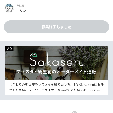
主催者
ゆたか
募集終了しました
こだわりの楽屋花やフラスタを贈りたい方、ぜひSakaseruにお任
せください。フラワーデザイナーがあなたの想いを形にします。