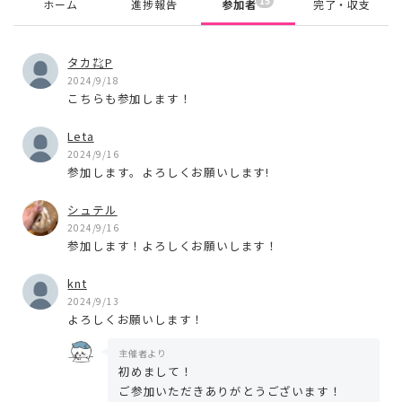
15
ホーム
進捗報告
参加者
完了・収支
タカ㌠P
2024/9/18
こちらも参加します！
Leta
2024/9/16
参加します。よろしくお願いします!
シュテル
2024/9/16
参加します！よろしくお願いします！
knt
2024/9/13
よろしくお願いします！
主催者より
初めまして！
ご参加いただきありがとうございます！